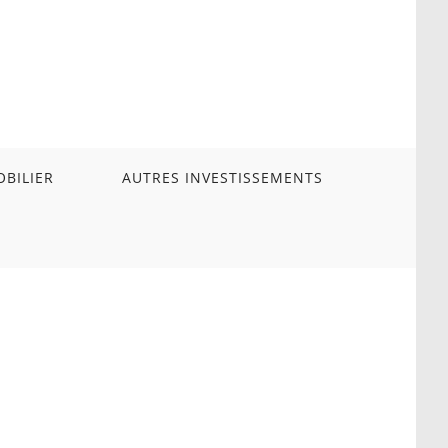
BILIER
AUTRES INVESTISSEMENTS