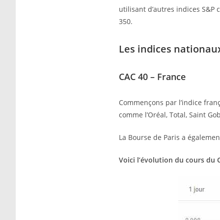
utilisant d’autres indices S&P 
350.
Les indices nationau
CAC 40 – France
Commençons par l’indice franç
comme l’Oréal, Total, Saint G
La Bourse de Paris a égalemen
Voici l’évolution du cours du 