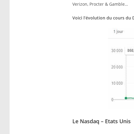
Verizon, Procter & Gamble…
Voici l’évolution du cours du 
Le Nasdaq – Etats Unis