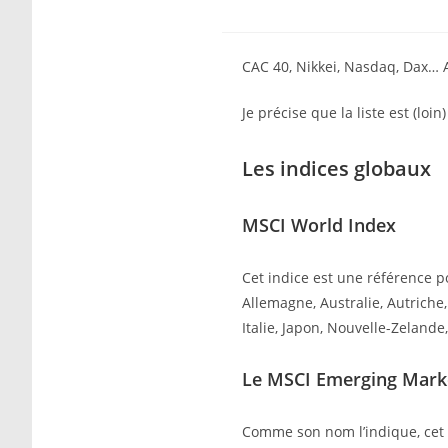
CAC 40, Nikkei, Nasdaq, Dax… A
Je précise que la liste est (loin
Les indices globaux
MSCI World Index
Cet indice est une référence p
Allemagne, Australie, Autriche
Italie, Japon, Nouvelle-Zeland
Le MSCI Emerging Mark
Comme son nom l’indique, cet 