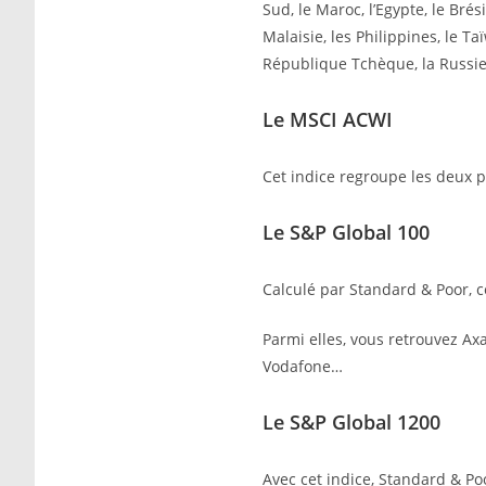
Sud, le Maroc, l’Egypte, le Brési
Malaisie, les Philippines, le Ta
République Tchèque, la Russie
Le MSCI ACWI
Cet indice regroupe les deux 
Le S&P Global 100
Calculé par Standard & Poor, c
Parmi elles, vous retrouvez Axa
Vodafone…
Le S&P Global 1200
Avec cet indice, Standard & Poo