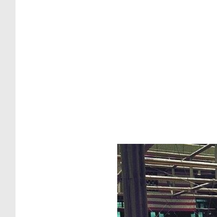
Quels sont le