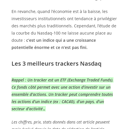
En revanche, quand l’économie est à la baisse, les
investisseurs institutionnels ont tendance à privilégier
des marchés plus traditionnels. Cependant, l’étude de
la courbe du Nasdaq-100 ne laisse aucune place au
doute :
c’est un indice qui a une croissance
potentielle énorme et ce n’est pas fini.
Les 3 meilleurs trackers Nasdaq
Rappel : Un tracker est un ETF (Exchange Traded Funds).
Ce fonds côté permet avec une action d’investir sur un
ensemble d’actions. Un tracker peut comprendre toutes
les actions d’un indice (ex : CAC40), d’un pays, d’un
secteur d’activité…
Les chiffres, prix, stats donnés dans cet article peuvent