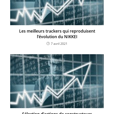
Les meilleurs trackers qui reproduisent
l’évolution du NIKKEI
7 avril 2021