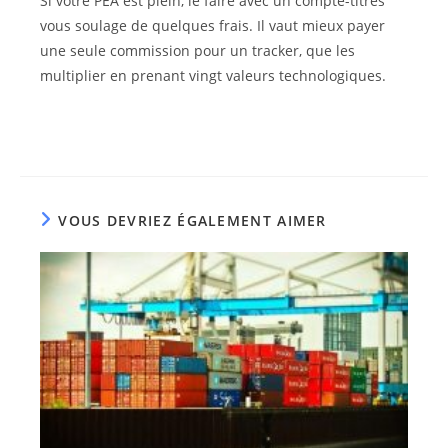
Si votre PEA est plein, le faire avec un compte-titres
vous soulage de quelques frais. Il vaut mieux payer
une seule commission pour un tracker, que les
multiplier en prenant vingt valeurs technologiques.
VOUS DEVRIEZ ÉGALEMENT AIMER