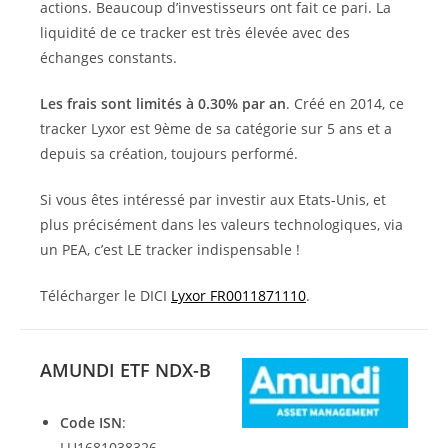
actions. Beaucoup d’investisseurs ont fait ce pari. La
liquidité de ce tracker est très élevée avec des
échanges constants.
Les frais sont limités à 0.30% par an
. Créé en 2014, ce
tracker Lyxor est 9ème de sa catégorie sur 5 ans et a
depuis sa création, toujours performé.
Si vous êtes intéressé par investir aux Etats-Unis, et
plus précisément dans les valeurs technologiques, via
un PEA, c’est LE tracker indispensable !
Télécharger le DICI
Lyxor FR0011871110
.
AMUNDI ETF NDX-B
Code ISN
:
LU1681038326