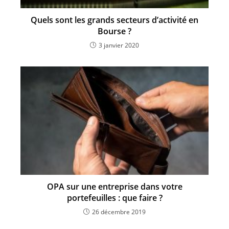
Quels sont les grands secteurs d’activité en
Bourse ?
3 janvier 2020
OPA sur une entreprise dans votre
portefeuilles : que faire ?
26 décembre 2019