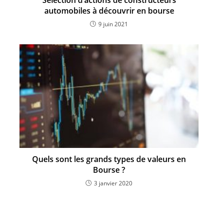
Sélection d’actions de constructeurs
automobiles à découvrir en bourse
9 juin 2021
Quels sont les grands types de valeurs en
Bourse ?
3 janvier 2020