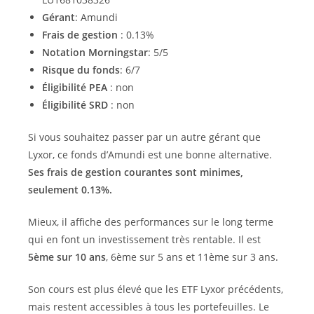
Gérant
: Amundi
Frais de gestion
: 0.13%
Notation Morningstar
: 5/5
Risque du fonds
: 6/7
Éligibilité PEA
: non
Éligibilité SRD
: non
Si vous souhaitez passer par un autre gérant que
Lyxor, ce fonds d’Amundi est une bonne alternative.
Ses frais de gestion courantes sont minimes,
seulement 0.13%.
Mieux, il affiche des performances sur le long terme
qui en font un investissement très rentable. Il est
5ème sur 10 ans
, 6ème sur 5 ans et 11ème sur 3 ans.
Son cours est plus élevé que les ETF Lyxor précédents,
mais restent accessibles à tous les portefeuilles. Le