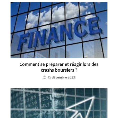
Comment se préparer et réagir lors des
crashs boursiers ?
15 décembre 2023