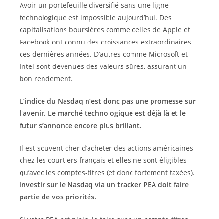
Avoir un portefeuille diversifié sans une ligne
technologique est impossible aujourd’hui. Des
capitalisations boursières comme celles de Apple et
Facebook ont connu des croissances extraordinaires
ces dernières années. D’autres comme Microsoft et
Intel sont devenues des valeurs sûres, assurant un
bon rendement.
L’indice du Nasdaq n’est donc pas une promesse sur
l’avenir. Le marché technologique est déjà là et le
futur s’annonce encore plus brillant.
Il est souvent cher d’acheter des actions américaines
chez les courtiers français et elles ne sont éligibles
qu’avec les comptes-titres (et donc fortement taxées).
Investir sur le Nasdaq via un tracker PEA doit faire
partie de vos priorités.