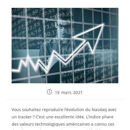
Publication
19 mars 2021
publiée :
Vous souhaitez reproduire l’évolution du Nasdaq avec
un tracker ? C’est une excellente idée. L’indice phare
des valeurs technologiques américaines a connu ces