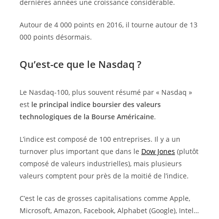
dernières années une croissance considérable.
Autour de 4 000 points en 2016, il tourne autour de 13
000 points désormais.
Qu’est-ce que le Nasdaq ?
Le Nasdaq-100, plus souvent résumé par « Nasdaq »
est
le principal indice boursier des valeurs
technologiques de la Bourse Américaine
.
L’indice est composé de 100 entreprises. Il y a un
turnover plus important que dans le
Dow Jones
(plutôt
composé de valeurs industrielles), mais plusieurs
valeurs comptent pour près de la moitié de l’indice.
C’est le cas de grosses capitalisations comme Apple,
Microsoft, Amazon, Facebook, Alphabet (Google), Intel…