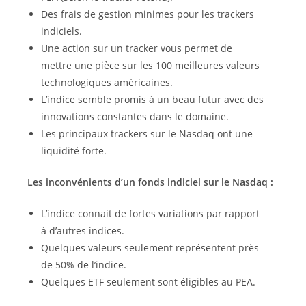
Des frais de gestion minimes pour les trackers
indiciels.
Une action sur un tracker vous permet de
mettre une pièce sur les 100 meilleures valeurs
technologiques américaines.
L’indice semble promis à un beau futur avec des
innovations constantes dans le domaine.
Les principaux trackers sur le Nasdaq ont une
liquidité forte.
Les inconvénients d’un fonds indiciel sur le Nasdaq :
L’indice connait de fortes variations par rapport
à d’autres indices.
Quelques valeurs seulement représentent près
de 50% de l’indice.
Quelques ETF seulement sont éligibles au PEA.