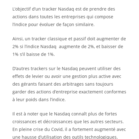
L’objectif d’un tracker Nasdaq est de prendre des
actions dans toutes les entreprises qui compose
l’indice pour évoluer de façon similaire.
Ainsi, un tracker classique et passif doit augmenter de
2% si l’indice Nasdaq augmente de 2%, et baisser de
1% s’il baisse de 1%.
D’autres trackers sur le Nasdaq peuvent utiliser des
effets de levier ou avoir une gestion plus active avec
des gérants faisant des arbitrages sans toujours
garder des actions d’entreprise exactement conformes
à leur poids dans l’indice.
Il est à noter que le Nasdaq connaît plus de fortes
croissances et décroissances que les autres secteurs.
En pleine crise du Covid, il a fortement augmenté avec
une hausse d’utilisation des outils technologiques.