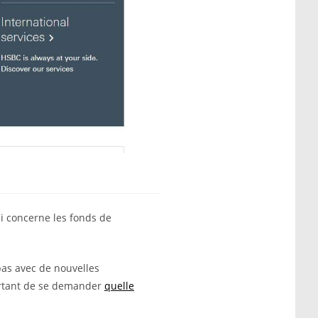
i concerne les fonds de
pas avec de nouvelles
portant de se demander
quelle