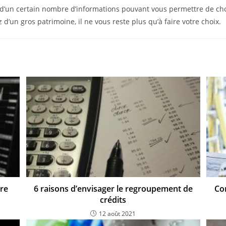
 d’un certain nombre d’informations pouvant vous permettre de cho
’un gros patrimoine, il ne vous reste plus qu’à faire votre choix.
ire
6 raisons d’envisager le regroupement de
Co
crédits
12 août 2021