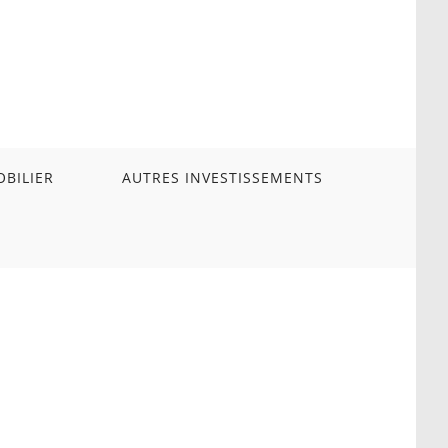
BILIER
AUTRES INVESTISSEMENTS