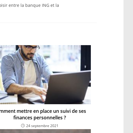
isir entre la banque ING et la
mment mettre en place un suivi de ses
finances personnelles ?
24 septembre 2021