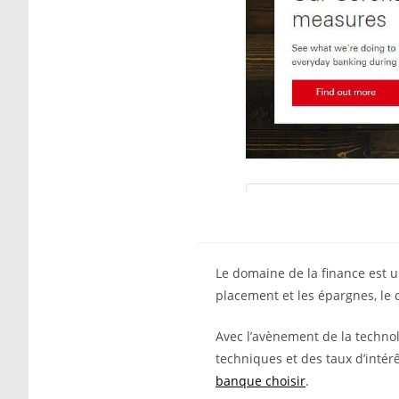
Le domaine de la finance est 
placement et les épargnes, le
Avec l’avènement de la technol
techniques et des taux d’intér
banque choisir
.