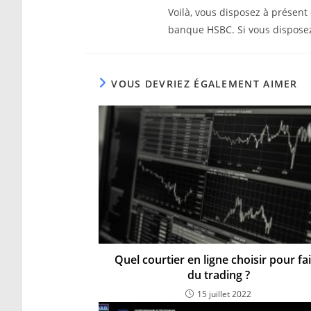
Voilà, vous disposez à présent
banque HSBC. Si vous disposez d
VOUS DEVRIEZ ÉGALEMENT AIMER
Quel courtier en ligne choisir pour fa
du trading ?
15 juillet 2022