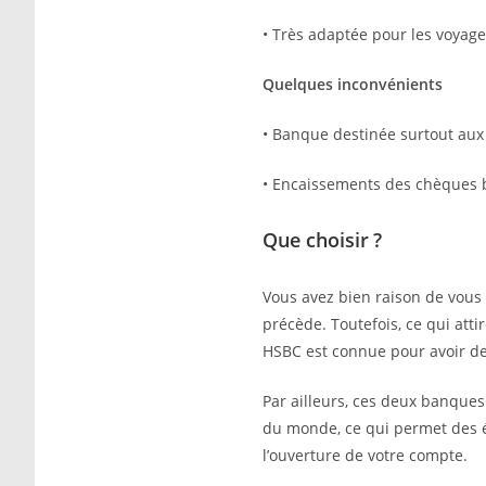
• Très adaptée pour les voyage
Quelques inconvénients
• Banque destinée surtout aux
• Encaissements des chèques 
Que choisir ?
Vous avez bien raison de vous
précède. Toutefois, ce qui atti
HSBC est connue pour avoir de
Par ailleurs, ces deux banque
du monde, ce qui permet des é
l’ouverture de votre compte.