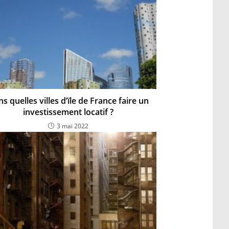
s quelles villes d’ïle de France faire un
investissement locatif ?
3 mai 2022