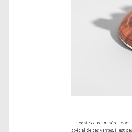
Les ventes aux enchères dans l
spécial de ces ventes, il est p