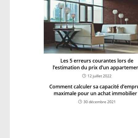
Les 5 erreurs courantes lors de
l’estimation du prix d’un apparteme
12 juillet 2022
Comment calculer sa capacité d’empr
maximale pour un achat immobilier 
30 décembre 2021