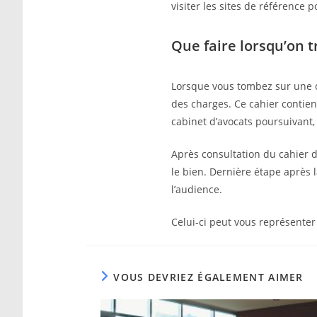
visiter les sites de référence 
Que faire lorsqu’on 
Lorsque vous tombez sur une o
des charges. Ce cahier contient
cabinet d’avocats poursuivant,
Après consultation du cahier d
le bien. Dernière étape après 
l’audience.
Celui-ci peut vous représenter
VOUS DEVRIEZ ÉGALEMENT AIMER