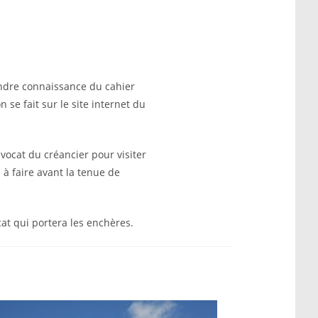
endre connaissance du cahier
 se fait sur le site internet du
vocat du créancier pour visiter
 à faire avant la tenue de
cat qui portera les enchères.