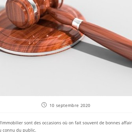
Publication
10 septembre 2020
publiée :
’immobilier sont des occasions où on fait souvent de bonnes affair
eu connu du public.