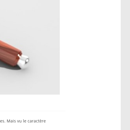
es. Mais vu le caractère