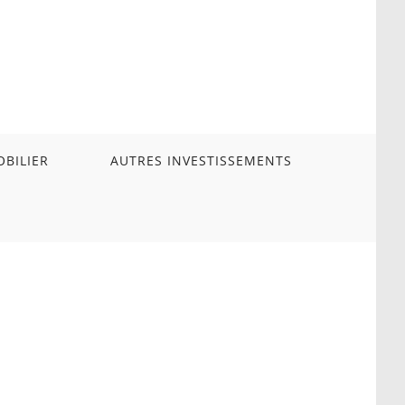
BILIER
AUTRES INVESTISSEMENTS