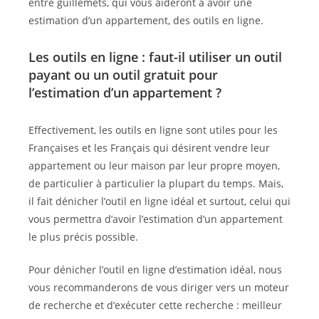
entre guillemets, qui vous aideront à avoir une
estimation d’un appartement, des outils en ligne.
Les outils en ligne : faut-il utiliser un outil
payant ou un outil gratuit pour
l’estimation d’un appartement ?
Effectivement, les outils en ligne sont utiles pour les
Françaises et les Français qui désirent vendre leur
appartement ou leur maison par leur propre moyen,
de particulier à particulier la plupart du temps. Mais,
il fait dénicher l’outil en ligne idéal et surtout, celui qui
vous permettra d’avoir l’estimation d’un appartement
le plus précis possible.
Pour dénicher l’outil en ligne d’estimation idéal, nous
vous recommanderons de vous diriger vers un moteur
de recherche et d’exécuter cette recherche : meilleur