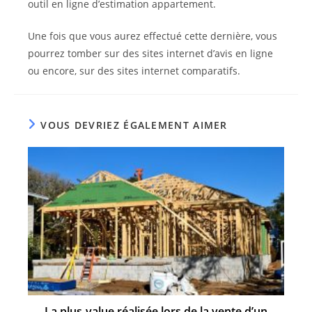
outil en ligne d’estimation appartement.
Une fois que vous aurez effectué cette dernière, vous
pourrez tomber sur des sites internet d’avis en ligne
ou encore, sur des sites internet comparatifs.
VOUS DEVRIEZ ÉGALEMENT AIMER
La plus-value réalisée lors de la vente d’un