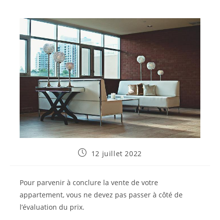
Publication
12 juillet 2022
publiée :
Pour parvenir à conclure la vente de votre
appartement, vous ne devez pas passer à côté de
l’évaluation du prix.