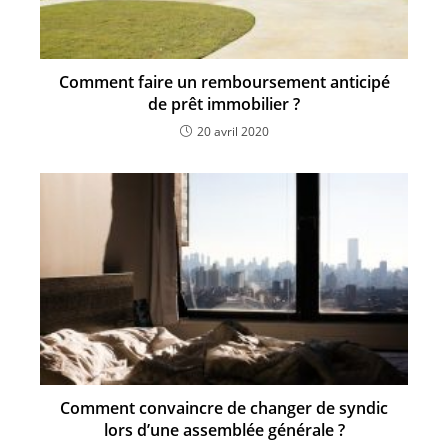
Comment faire un remboursement anticipé
de prêt immobilier ?
20 avril 2020
Comment convaincre de changer de syndic
lors d’une assemblée générale ?