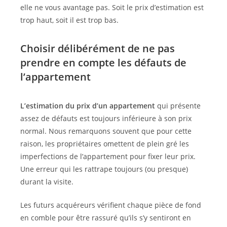
elle ne vous avantage pas. Soit le prix d’estimation est
trop haut, soit il est trop bas.
Choisir délibérément de ne pas
prendre en compte les défauts de
l’appartement
L’estimation du prix d’un appartement
qui présente
assez de défauts est toujours inférieure à son prix
normal. Nous remarquons souvent que pour cette
raison, les propriétaires omettent de plein gré les
imperfections de l’appartement pour fixer leur prix.
Une erreur qui les rattrape toujours (ou presque)
durant la visite.
Les futurs acquéreurs vérifient chaque pièce de fond
en comble pour être rassuré qu’ils s’y sentiront en