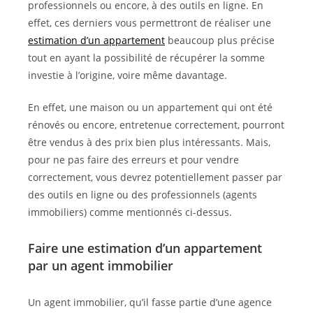
professionnels ou encore, à des outils en ligne. En
effet, ces derniers vous permettront de réaliser une
estimation d’un appartement
beaucoup plus précise
tout en ayant la possibilité de récupérer la somme
investie à l’origine, voire même davantage.
En effet, une maison ou un appartement qui ont été
rénovés ou encore, entretenue correctement, pourront
être vendus à des prix bien plus intéressants. Mais,
pour ne pas faire des erreurs et pour vendre
correctement, vous devrez potentiellement passer par
des outils en ligne ou des professionnels (agents
immobiliers) comme mentionnés ci-dessus.
Faire une estimation d’un appartement
par un agent immobilier
Un agent immobilier, qu’il fasse partie d’une agence