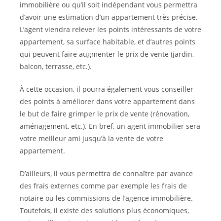
immobilière ou qu’il soit indépendant vous permettra
d’avoir une estimation d’un appartement très précise.
L’agent viendra relever les points intéressants de votre
appartement, sa surface habitable, et d’autres points
qui peuvent faire augmenter le prix de vente (jardin,
balcon, terrasse, etc.).
À cette occasion, il pourra également vous conseiller
des points à améliorer dans votre appartement dans
le but de faire grimper le prix de vente (rénovation,
aménagement, etc.). En bref, un agent immobilier sera
votre meilleur ami jusqu’à la vente de votre
appartement.
D’ailleurs, il vous permettra de connaître par avance
des frais externes comme par exemple les frais de
notaire ou les commissions de l’agence immobilière.
Toutefois, il existe des solutions plus économiques,