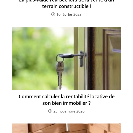
terrain constructible !
10 février 2023
Comment calculer la rentabilité locative de
son bien immobilier ?
23 novembre 2020