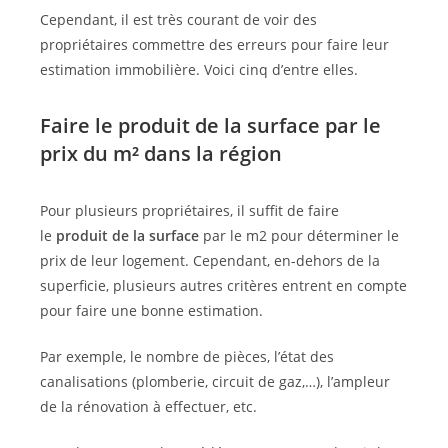
Cependant, il est très courant de voir des
propriétaires commettre des erreurs pour faire leur
estimation immobilière. Voici cinq d’entre elles.
Faire le produit de la surface par le
prix du m² dans la région
Pour plusieurs propriétaires, il suffit de faire
le
produit de la surface
par le m2 pour déterminer le
prix de leur logement. Cependant, en-dehors de la
superficie, plusieurs autres critères entrent en compte
pour faire une bonne estimation.
Par exemple, le nombre de pièces, l’état des
canalisations (plomberie, circuit de gaz,…), l’ampleur
de la rénovation à effectuer, etc.