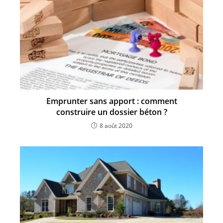
Emprunter sans apport : comment
construire un dossier béton ?
8 août 2020