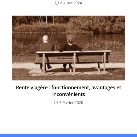
8 juillet 2024
Rente viagère : fonctionnement, avantages et
inconvénients
3 février 2020