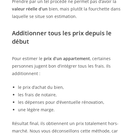
Prendre par un tel procédé ne permet pas d’avoir la
valeur réelle d’un
bien, mais plutôt la fourchette dans
laquelle se situe son estimation.
Additionner tous les prix depuis le
début
Pour estimer le
prix d’un appartement
, certaines
personnes jugent bon d’intégrer tous les frais. Ils
additionnent :
le prix d’achat du bien,
les frais de notaire,
les dépenses pour d’éventuelle rénovation,
une légère marge.
Résultat final, ils obtiennent un prix totalement hors-
marché. Nous vous déconseillons cette méthode, car