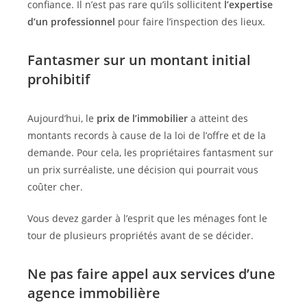
confiance. Il n’est pas rare qu’ils sollicitent
l’expertise
d’un professionnel
pour faire l’inspection des lieux.
Fantasmer sur un montant initial
prohibitif
Aujourd’hui, le
prix de l’immobilier
a atteint des
montants records à cause de la loi de l’offre et de la
demande. Pour cela, les propriétaires fantasment sur
un prix surréaliste, une décision qui pourrait vous
coûter cher.
Vous devez garder à l’esprit que les ménages font le
tour de plusieurs propriétés avant de se décider.
Ne pas faire appel aux services d’une
agence immobilière