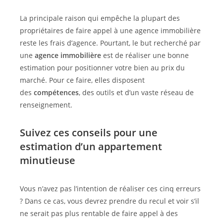
La principale raison qui empêche la plupart des
propriétaires de faire appel à une agence immobilière
reste les frais d’agence. Pourtant, le but recherché par
une
agence immobilière
est de réaliser une bonne
estimation pour positionner votre bien au prix du
marché. Pour ce faire, elles disposent
des
compétences
, des outils et d’un vaste réseau de
renseignement.
Suivez ces conseils pour une
estimation d’un appartement
minutieuse
Vous n’avez pas l’intention de réaliser ces cinq erreurs
? Dans ce cas, vous devrez prendre du recul et voir s’il
ne serait pas plus rentable de faire appel à des