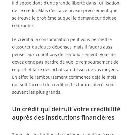
Il dispose donc d’une grande liberté dans l’utilisation
de ce crédit. Mais c’est à ce niveau précisément que
se trouve le problème auquel le demandeur doit se
confronter.
Le crédit à la consommation peut vous permettre
d’assurer quelques dépenses, mais il faudra aussi
penser aux conditions de remboursement. Vous ne
devez donc pas perdre de vue le remboursement de
ce prêt et faire des achats au-dessus de vos moyens.
En effet, le remboursement commence déjà le mois
qui suit l’accord du crédit or, les taux d’intérêt sont
souvent les plus grands.
Un crédit qui détruit votre crédibilité
auprès des institutions financières
Toutes les institutions financières habilitées à vous