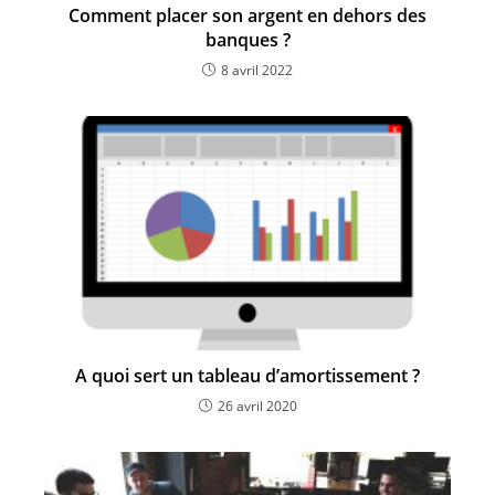
Comment placer son argent en dehors des
banques ?
8 avril 2022
A quoi sert un tableau d’amortissement ?
26 avril 2020