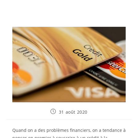
Publication
31 août 2020
publiée :
Quand on a des problèmes financiers, on a tendance à
penser en premier à souscrire à un crédit à la