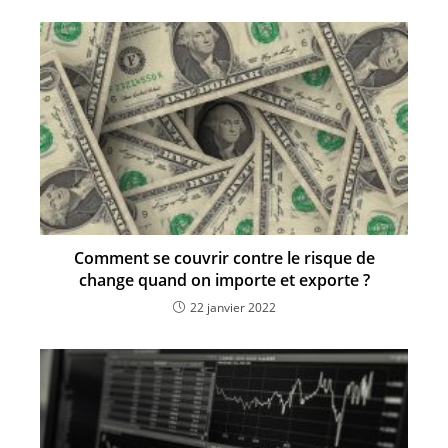
Comment se couvrir contre le risque de
change quand on importe et exporte ?
22 janvier 2022