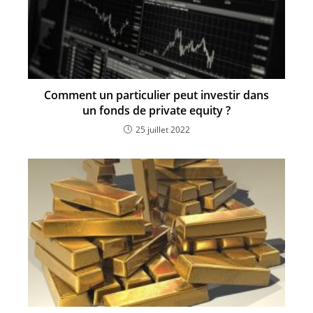
Comment un particulier peut investir dans
un fonds de private equity ?
25 juillet 2022