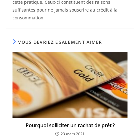
cette pratique. Ceux-ci constituent des raisons
suffisantes pour ne jamais souscrire au crédit à la
consommation.
VOUS DEVRIEZ ÉGALEMENT AIMER
Pourquoi solliciter un rachat de prêt ?
23 mars 2021