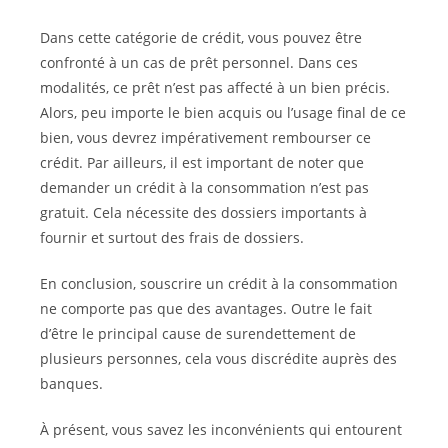
Dans cette catégorie de crédit, vous pouvez être
confronté à un cas de prêt personnel. Dans ces
modalités, ce prêt n’est pas affecté à un bien précis.
Alors, peu importe le bien acquis ou l’usage final de ce
bien, vous devrez impérativement rembourser ce
crédit. Par ailleurs, il est important de noter que
demander un crédit à la consommation n’est pas
gratuit. Cela nécessite des dossiers importants à
fournir et surtout des frais de dossiers.
En conclusion, souscrire un crédit à la consommation
ne comporte pas que des avantages. Outre le fait
d’être le principal cause de surendettement de
plusieurs personnes, cela vous discrédite auprès des
banques.
À présent, vous savez les inconvénients qui entourent