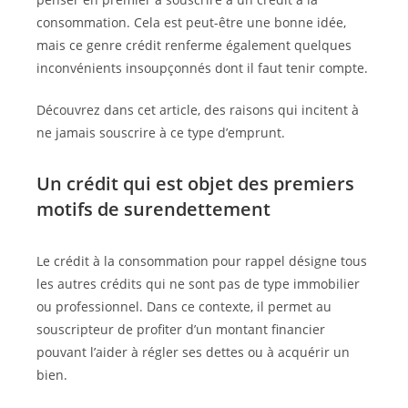
consommation. Cela est peut-être une bonne idée,
mais ce genre crédit renferme également quelques
inconvénients insoupçonnés dont il faut tenir compte.
Découvrez dans cet article, des raisons qui incitent à
ne jamais souscrire à ce type d’emprunt.
Un crédit qui est objet des premiers
motifs de surendettement
Le crédit à la consommation pour rappel désigne tous
les autres crédits qui ne sont pas de type immobilier
ou professionnel. Dans ce contexte, il permet au
souscripteur de profiter d’un montant financier
pouvant l’aider à régler ses dettes ou à acquérir un
bien.