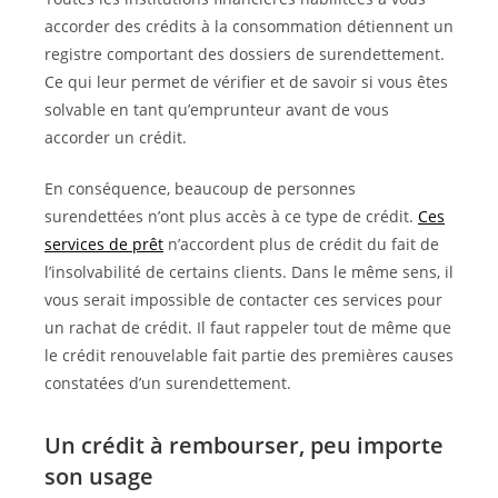
accorder des crédits à la consommation détiennent un
registre comportant des dossiers de surendettement.
Ce qui leur permet de vérifier et de savoir si vous êtes
solvable en tant qu’emprunteur avant de vous
accorder un crédit.
En conséquence, beaucoup de personnes
surendettées n’ont plus accès à ce type de crédit.
Ces
services de prêt
n’accordent plus de crédit du fait de
l’insolvabilité de certains clients. Dans le même sens, il
vous serait impossible de contacter ces services pour
un rachat de crédit. Il faut rappeler tout de même que
le crédit renouvelable fait partie des premières causes
constatées d’un surendettement.
Un crédit à rembourser, peu importe
son usage