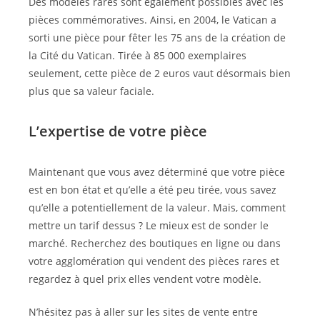
Des modèles rares sont également possibles avec les
pièces commémoratives. Ainsi, en 2004, le Vatican a
sorti une pièce pour fêter les 75 ans de la création de
la Cité du Vatican. Tirée à 85 000 exemplaires
seulement, cette pièce de 2 euros vaut désormais bien
plus que sa valeur faciale.
L’expertise de votre pièce
Maintenant que vous avez déterminé que votre pièce
est en bon état et qu’elle a été peu tirée, vous savez
qu’elle a potentiellement de la valeur. Mais, comment
mettre un tarif dessus ? Le mieux est de sonder le
marché. Recherchez des boutiques en ligne ou dans
votre agglomération qui vendent des pièces rares et
regardez à quel prix elles vendent votre modèle.
N’hésitez pas à aller sur les sites de vente entre