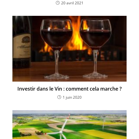
20 avril 2021
Investir dans le Vin : comment cela marche ?
1 juin 2020