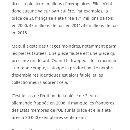
tirées à plusieurs millions d’exemplaires. Elles n’ont
donc aucune valeur particulière. Par exemples, la
pièce de 2€ française a été tirée 171 millions de fois
en 2000, 45 millions de fois en 2011, 49 millions de fois
en 2018…
Mais, il existe des tirages moindres, notamment parmi
les pièces fautées. Une pièce fautée est une pièce qui
présente un défaut. Quand le frappeur de la monnaie
s’en rend compte, il stoppe la production. Le nombre
d’exemplaires identiques est alors faible, et les
collectionneurs adorent cela.
C’est le cas de l’édition de la pièce de 2 euros
allemande frappée en 2008. Il manque les frontières
des Etats membres de l’UE sur la pièce et elle a été
tirée à 30 000 exemplaires seulement.