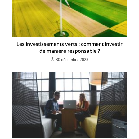
Les investissements verts : comment investir
de manière responsable ?
30 décembre 2023