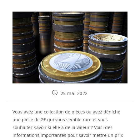
Publication
25 mai 2022
publiée :
Vous avez une collection de pièces ou avez déniché
une pièce de 2€ qui vous semble rare et vous
souhaitez savoir si elle a de la valeur ? Voici des
informations importantes pour savoir mettre un prix