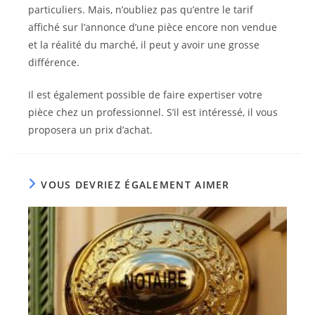
particuliers. Mais, n’oubliez pas qu’entre le tarif
affiché sur l’annonce d’une pièce encore non vendue
et la réalité du marché, il peut y avoir une grosse
différence.
Il est également possible de faire expertiser votre
pièce chez un professionnel. S’il est intéressé, il vous
proposera un prix d’achat.
VOUS DEVRIEZ ÉGALEMENT AIMER