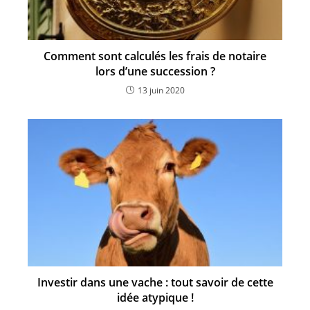
Comment sont calculés les frais de notaire
lors d’une succession ?
13 juin 2020
Investir dans une vache : tout savoir de cette
idée atypique !