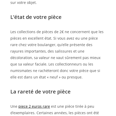
sur votre objet.
L’état de votre pièce
Les collections de pièces de 2€ ne concernent que les
pièces en excellent état. Si vous avez eu une pièce
rare chez votre boulanger, qu’elle présente des
rayures importantes, des salissures et une
décoloration, sa valeur ne vaut sûrement pas mieux
que sa valeur faciale. Les collectionneurs ou les
numismates ne rachèteront donc votre pièce que si
elle est dans un état « neuf » ou presque.
La rareté de votre pièce
Une
piece 2 euros rare
est une pièce tirée à peu
d’exemplaires. Certaines années, les pièces ont été